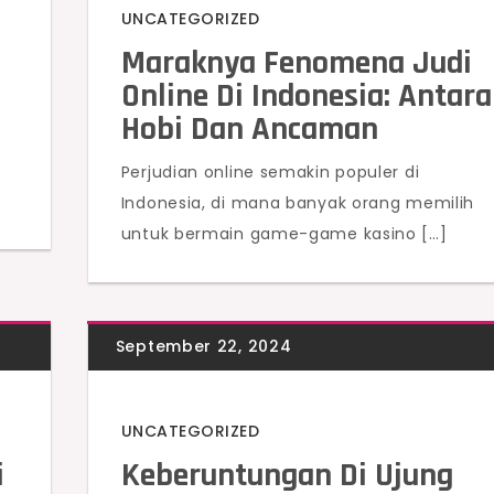
UNCATEGORIZED
Maraknya Fenomena Judi
Online Di Indonesia: Antara
Hobi Dan Ancaman
Perjudian online semakin populer di
Indonesia, di mana banyak orang memilih
untuk bermain game-game kasino […]
UNCATEGORIZED
i
Keberuntungan Di Ujung