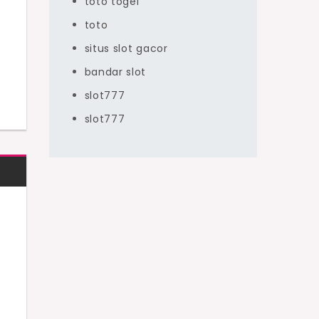
toto togel
toto
situs slot gacor
bandar slot
slot777
slot777