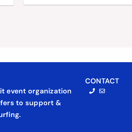
CONTACT
it event organization
rfers to support &
rfing.