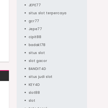
JEPE77
situs slot terpercaya
gcr77
Jepe77
cipit88
badak178
situs slot
slot gacor
BANDIT4D
situs judi slot
KEY4D
slot88
slot