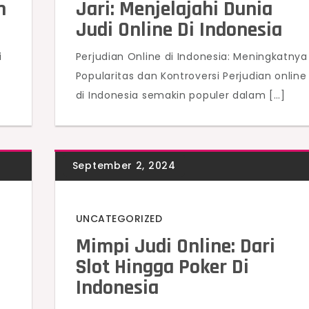
n
Jari: Menjelajahi Dunia
Judi Online Di Indonesia
i
Perjudian Online di Indonesia: Meningkatnya
Popularitas dan Kontroversi Perjudian online
di Indonesia semakin populer dalam […]
UNCATEGORIZED
Mimpi Judi Online: Dari
Slot Hingga Poker Di
Indonesia