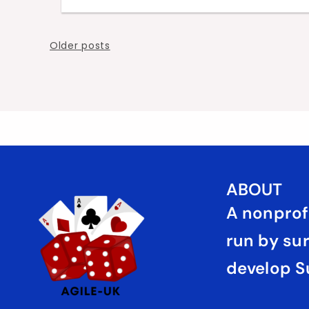
Older posts
ABOUT
A nonprof
run by su
develop Su