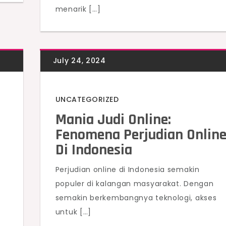
menarik […]
UNCATEGORIZED
Mania Judi Online:
Fenomena Perjudian Onlin
Di Indonesia
Perjudian online di Indonesia semakin
populer di kalangan masyarakat. Dengan
semakin berkembangnya teknologi, akses
untuk […]