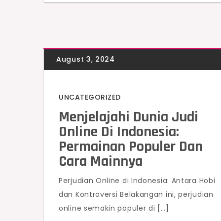
UNCATEGORIZED
Menjelajahi Dunia Judi
Online Di Indonesia:
Permainan Populer Dan
Cara Mainnya
Perjudian Online di Indonesia: Antara Hobi
dan Kontroversi Belakangan ini, perjudian
online semakin populer di […]